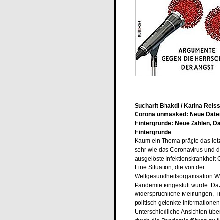
Sucharit Bhakdi / Karina Reiss
Corona unmasked: Neue Daten
Hintergründe: Neue Zahlen, Da
Hintergründe
Kaum ein Thema prägte das letz
sehr wie das Coronavirus und d
ausgelöste Infektionskrankheit
Eine Situation, die von der
Weltgesundheitsorganisation W
Pandemie eingestuft wurde. Da
widersprüchliche Meinungen, T
politisch gelenkte Informationen
Unterschiedliche Ansichten übe