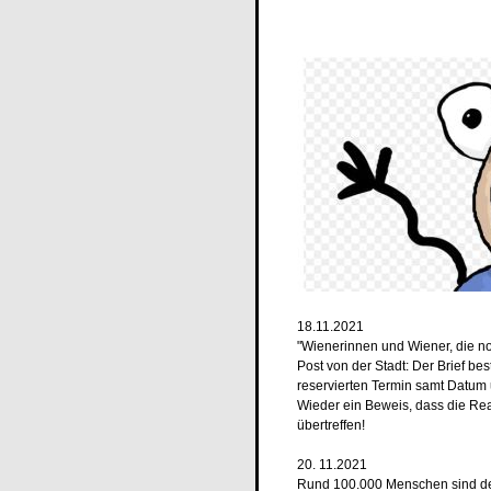
18.11.2021
"Wienerinnen und Wiener, die n
Post von der Stadt: Der Brief b
reservierten Termin samt Datum 
Wieder ein Beweis, dass die Real
übertreffen!
20. 11.2021
Rund 100.000 Menschen sind den