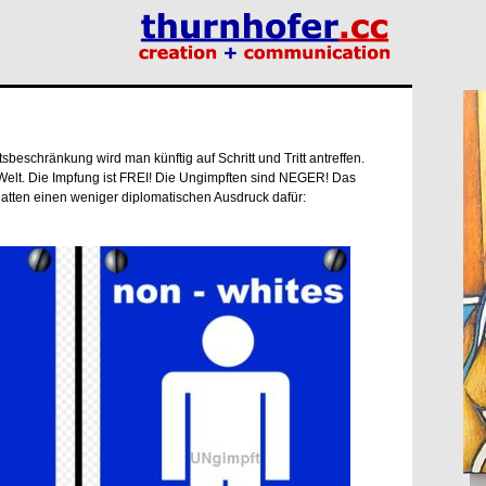
ttsbeschränkung wird man künftig auf Schritt und Tritt antreffen.
n Welt. Die Impfung ist FREI! Die Ungimpften sind NEGER! Das
atten einen weniger diplomatischen Ausdruck dafür: