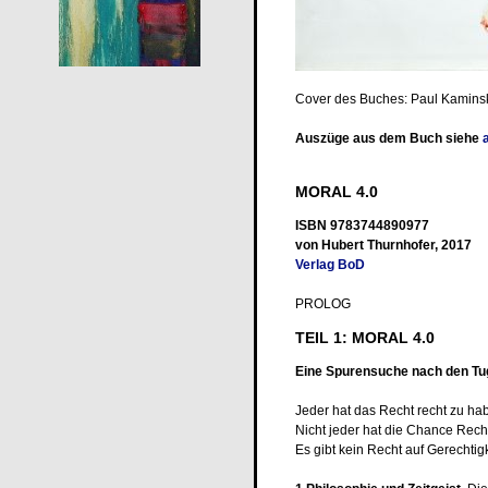
Cover des Buches: Paul Kaminsk
Auszüge aus dem Buch siehe
MORAL 4.0
ISBN 9783744890977
von Hubert Thurnhofer, 2017
Verlag BoD
PROLOG
TEIL 1: MORAL 4.0
Eine Spurensuche nach den Tu
Jeder hat das Recht recht zu ha
Nicht jeder hat die Chance Rec
Es gibt kein Recht auf Gerechtigk