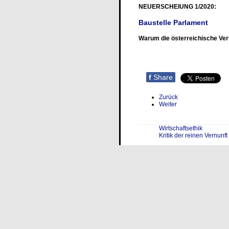
NEUERSCHEIUNG 1/2020:
Baustelle Parlament
Warum die österreichische Verf
f
Share
Zurück
Weiter
Wirtschaftsethik
Kritik der reinen Vernunft