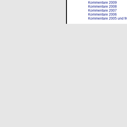
Kommentare 2009
Kommentare 2008
Kommentare 2007
Kommentare 2006
Kommentare 2005 und fr