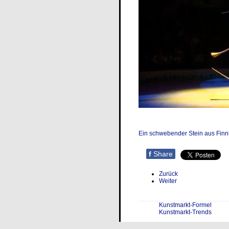
Ein schwebender Stein aus Finn
f
Share
Zurück
Weiter
Kunstmarkt-Formel
Kunstmarkt-Trends