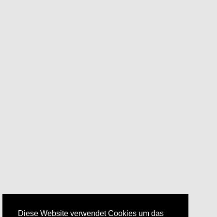
Diese Website verwendet Cookies um das