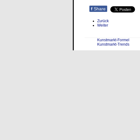
f
Share
Zurück
Weiter
Kunstmarkt-Formel
Kunstmarkt-Trends