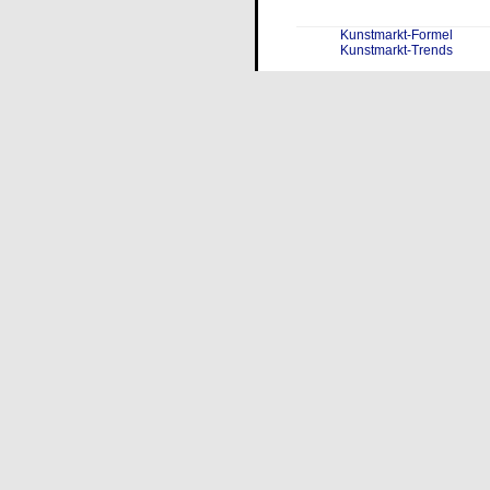
Kunstmarkt-Formel
Kunstmarkt-Trends