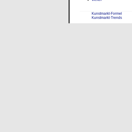
Kunstmarkt-Formel
Kunstmarkt-Trends