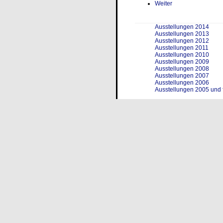
Weiter
Ausstellungen 2014
Ausstellungen 2013
Ausstellungen 2012
Ausstellungen 2011
Ausstellungen 2010
Ausstellungen 2009
Ausstellungen 2008
Ausstellungen 2007
Ausstellungen 2006
Ausstellungen 2005 und 