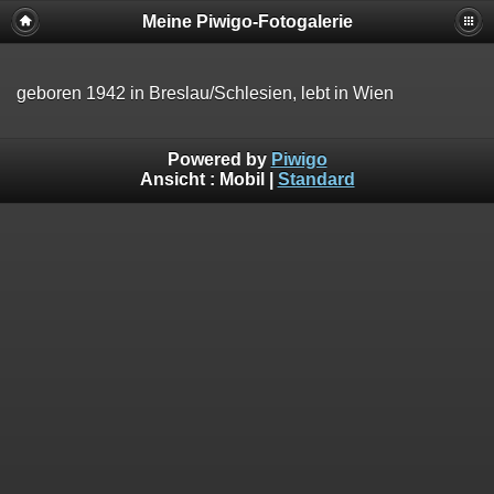
Meine Piwigo-Fotogalerie
geboren 1942 in Breslau/Schlesien, lebt in Wien
Powered by
Piwigo
Ansicht :
Mobil
|
Standard