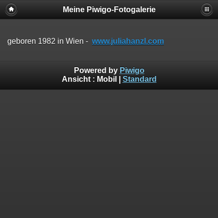
Meine Piwigo-Fotogalerie
geboren 1982 in Wien -
www.juliahanzl.com
Powered by
Piwigo
Ansicht :
Mobil
|
Standard