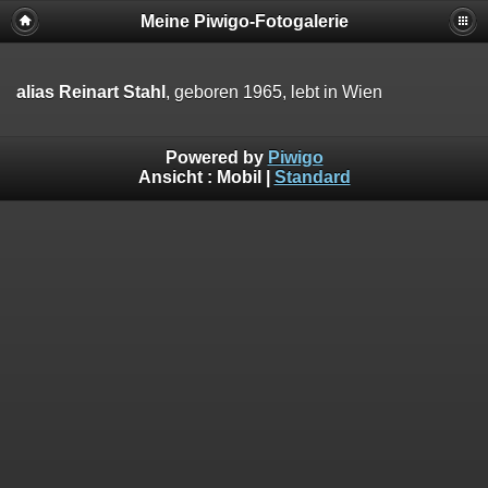
Meine Piwigo-Fotogalerie
alias Reinart Stahl
, geboren 1965, lebt in Wien
Powered by
Piwigo
Ansicht :
Mobil
|
Standard