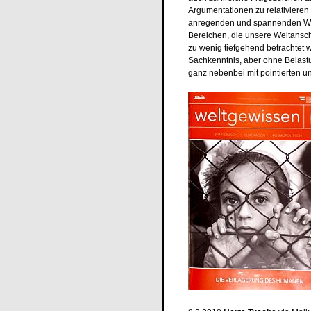
Argumentationen zu relativieren 
anregenden und spannenden Wan
Bereichen, die unsere Weltansc
zu wenig tiefgehend betrachtet w
Sachkenntnis, aber ohne Belast
ganz nebenbei mit pointierten u