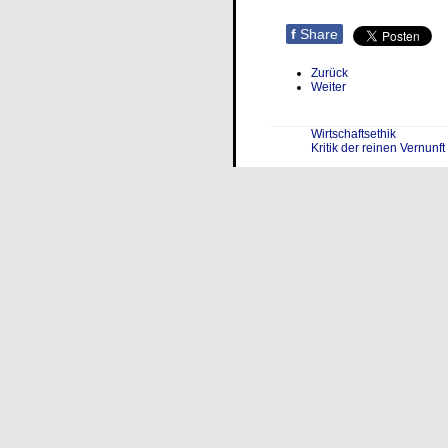
f
Share
Zurück
Weiter
Wirtschaftsethik
Kritik der reinen Vernunft