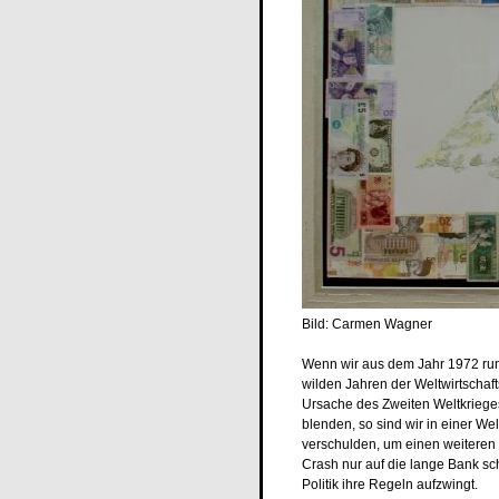
Bild: Carmen Wagner
Wenn wir aus dem Jahr 1972 rund
wilden Jahren der Weltwirtschafts
Ursache des Zweiten Weltkrieges
blenden, so sind wir in einer Wel
verschulden, um einen weiteren
Crash nur auf die lange Bank sch
Politik ihre Regeln aufzwingt.