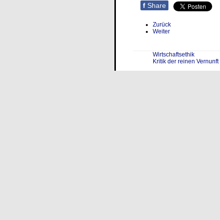
f
Share
Zurück
Weiter
Wirtschaftsethik
Kritik der reinen Vernunft