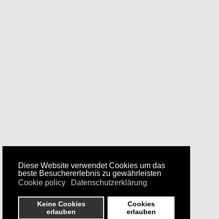
Diese Website verwendet Cookies um das
beste Besuchererlebnis zu gewährleisten
Cookie policy
Datenschutzerklärung
Keine Cookies
Cookies
erlauben
erlauben