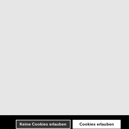
Keine Cookies erlauben
Cookies erlauben