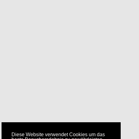
Diese Website verwendet Cookies um das