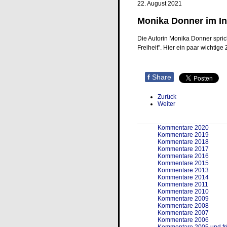
22. August 2021
Monika Donner im In
Die Autorin Monika Donner spric
Freiheit". Hier ein paar wichtige
f
Share
Zurück
Weiter
Kommentare 2020
Kommentare 2019
Kommentare 2018
Kommentare 2017
Kommentare 2016
Kommentare 2015
Kommentare 2013
Kommentare 2014
Kommentare 2011
Kommentare 2010
Kommentare 2009
Kommentare 2008
Kommentare 2007
Kommentare 2006
Kommentare 2005 und fr