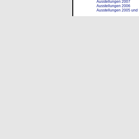
Ausstellungen 2007
Ausstellungen 2006
Ausstellungen 2005 und 