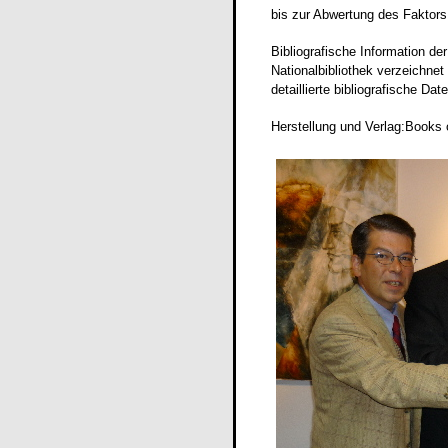
bis zur Abwertung des Faktor
Bibliografische Information de
Nationalbibliothek verzeichnet 
detaillierte bibliografische Dat
Herstellung und Verlag:Book