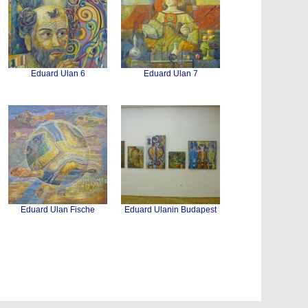
Eduard Ulan 6
Eduard Ulan 7
Eduard Ulan Fische
Eduard Ulanin Budapest