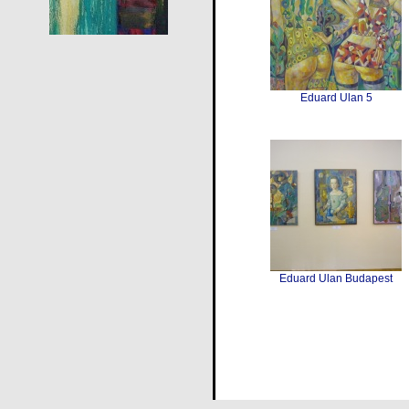
Eduard Ulan 5
Eduard Ulan Budapest