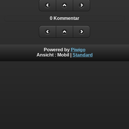
0 Kommentar
Powered by
Piwigo
Ansicht :
Mobil
|
Standard