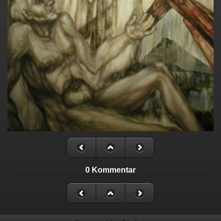
0 Kommentar