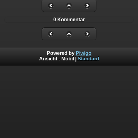
0 Kommentar
Powered by
Piwigo
Ansicht :
Mobil
|
Standard