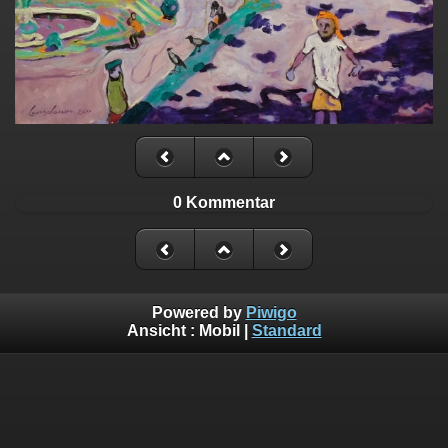
0 Kommentar
Powered by
Piwigo
Ansicht :
Mobil
|
Standard