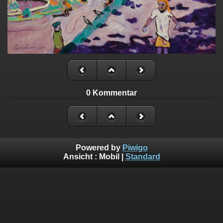
0 Kommentar
Powered by
Piwigo
Ansicht :
Mobil
|
Standard