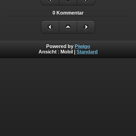
0 Kommentar
Powered by
Piwigo
Ansicht :
Mobil
|
Standard