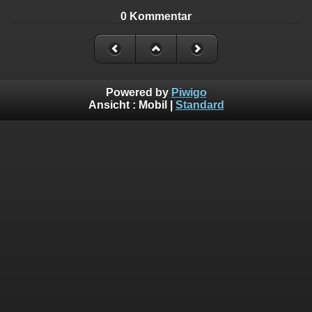
0 Kommentar
Powered by
Piwigo
Ansicht :
Mobil
|
Standard