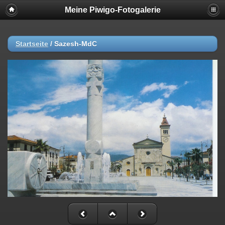
Meine Piwigo-Fotogalerie
Startseite
/
Sazesh-MdC