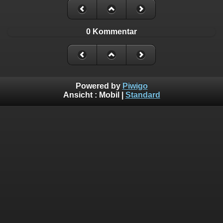
0 Kommentar
Powered by
Piwigo
Ansicht :
Mobil
|
Standard