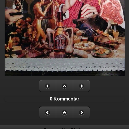
0 Kommentar