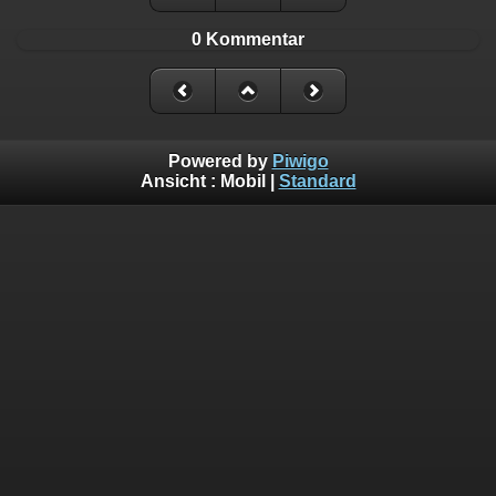
0 Kommentar
Powered by
Piwigo
Ansicht :
Mobil
|
Standard