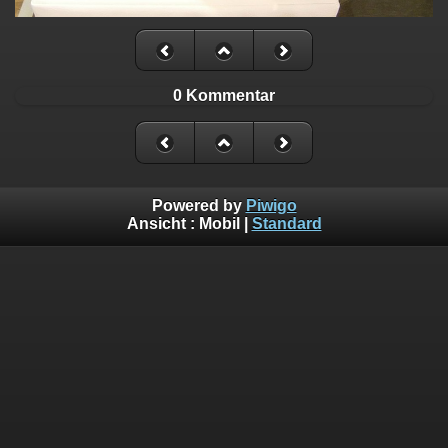
0 Kommentar
Powered by
Piwigo
Ansicht :
Mobil
|
Standard